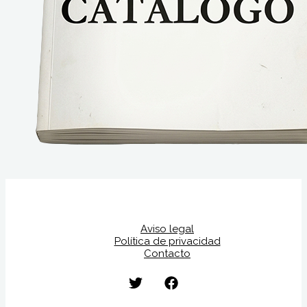
Aviso legal
Política de privacidad
Contacto